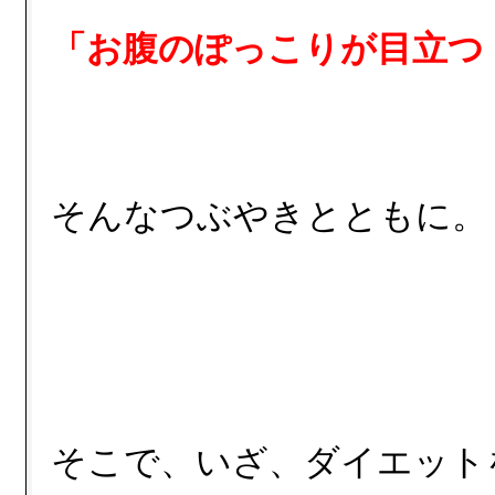
「お腹のぽっこりが目立つ
そんなつぶやきとともに。
そこで、いざ、ダイエット