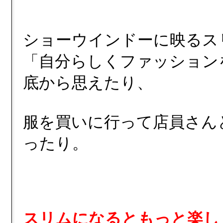
ショーウインドーに映るス
「自分らしくファッション
底から思えたり、
服を買いに行って店員さん
ったり。
スリムになるともっと楽し