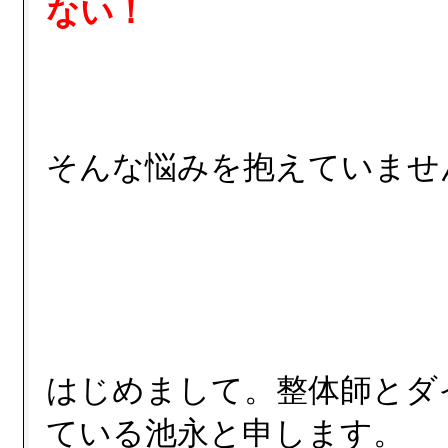
ない！
そんな悩みを抱えていませ
はじめまして。整体師とダ
ている池永と申します。