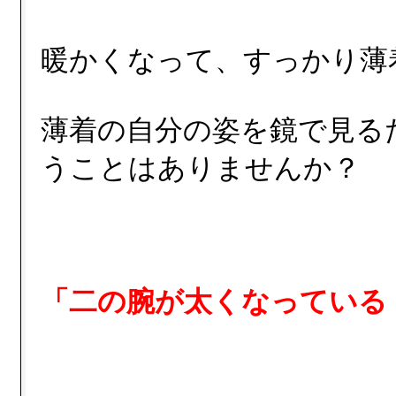
暖かくなって、すっかり薄
薄着の自分の姿を鏡で見る
うことはありませんか？
「二の腕が太くなっている