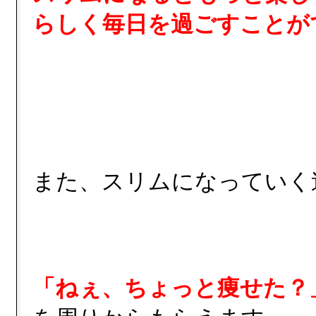
らしく毎日を過ごすことが
また、スリムになっていく
「ねぇ、ちょっと痩せた？