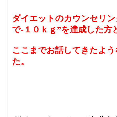
ダイエットのカウンセリン
で-１０ｋｇ”を達成した
ここまでお話してきたよう
た。