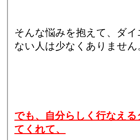
そんな悩みを抱えて、ダイ
ない人は少なくありません
でも、自分らしく行なえる
てくれて、