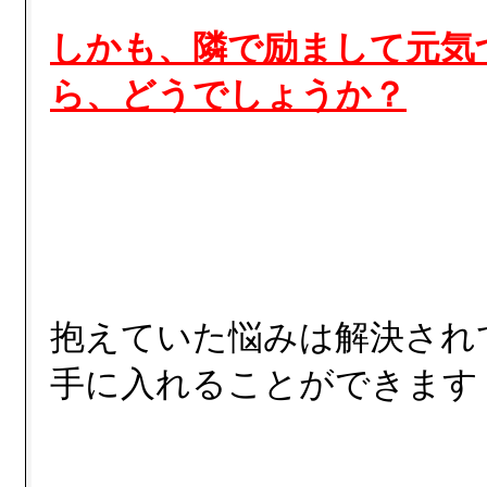
しかも、隣で励まして元気
ら、どうでしょうか？
抱えていた悩みは解決され
手に入れることができます