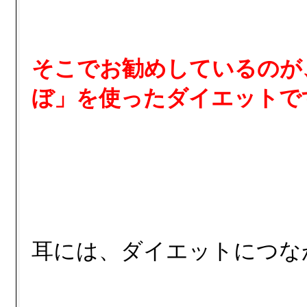
そこでお勧めしているのが
ぼ」を使ったダイエットで
耳には、ダイエットにつな