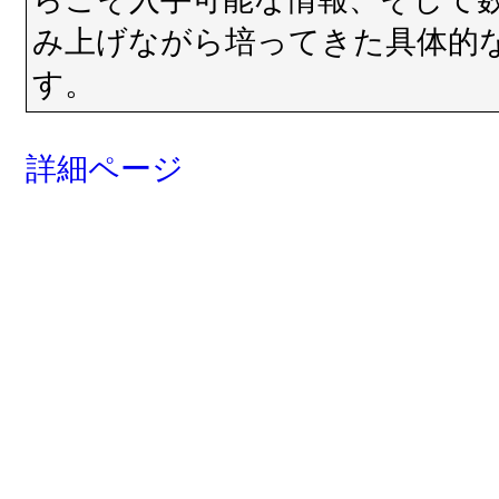
み上げながら培ってきた具体的
す。
詳細ページ