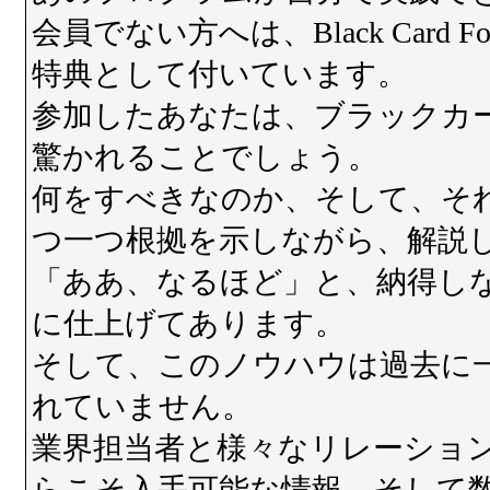
会員でない方へは、Black Card 
特典として付いています。
参加したあなたは、ブラックカ
驚かれることでしょう。
何をすべきなのか、そして、そ
つ一つ根拠を示しながら、解説
「ああ、なるほど」と、納得し
に仕上げてあります。
そして、このノウハウは過去に
れていません。
業界担当者と様々なリレーショ
らこそ入手可能な情報、そして