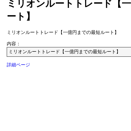
ミリオンルートトレード【一
ート】
ミリオンルートトレード【一億円までの最短ルート】
内容：
ミリオンルートトレード【一億円までの最短ルート】
詳細ページ