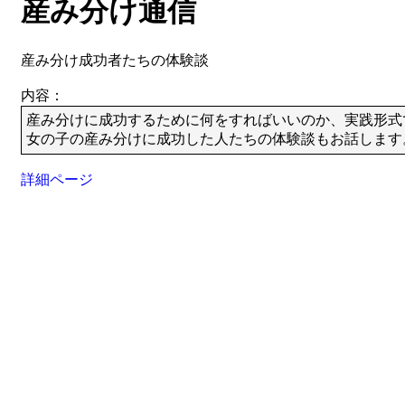
産み分け通信
産み分け成功者たちの体験談
内容：
産み分けに成功するために何をすればいいのか、実践形式
女の子の産み分けに成功した人たちの体験談もお話します
詳細ページ