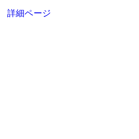
詳細ページ