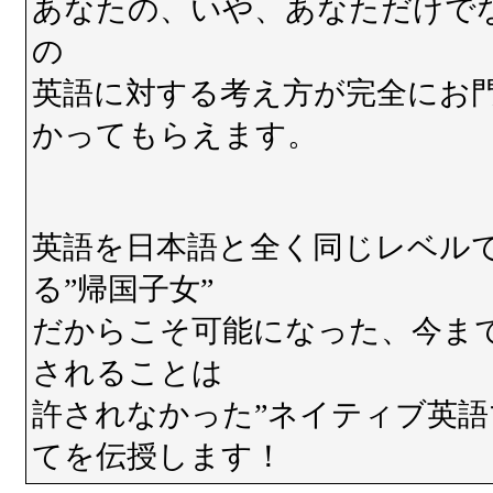
あなたの、いや、あなただけで
の
英語に対する考え方が完全にお
かってもらえます。
英語を日本語と全く同じレベル
る”帰国子女”
だからこそ可能になった、今ま
されることは
許されなかった”ネイティブ英語
てを伝授します！