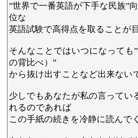
”世界で一番英語が下手な民族”
位な
英語試験で高得点を取ることが
そんなことではいつになっても
の背比べ）”
から抜け出すことなど出来ない
少しでもあなたが私の言ってい
れるのであれば
この手紙の続きを冷静に読んで