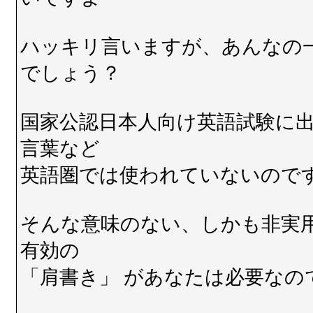
ハッキリ言いますが、あんなの
でしょう？
国家公認日本人向け英語試験に
言葉など
英語圏では使われていないので
そんな意味のない、しかも非実
有効の
「肩書き」 があなたは必要なの