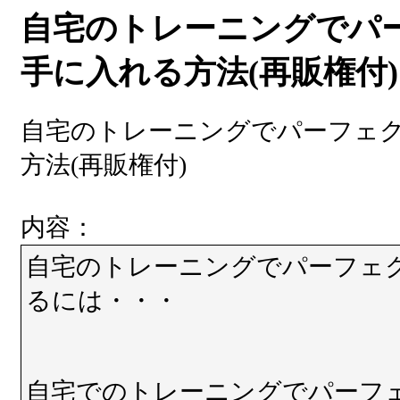
自宅のトレーニングでパ
手に入れる方法(再販権付)
自宅のトレーニングでパーフェ
方法(再販権付)
内容：
自宅のトレーニングでパーフェ
るには・・・
自宅でのトレーニングでパーフ