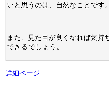
いと思うのは、自然なことです
また、見た目が良くなれば気持
できるでしょう。
詳細ページ