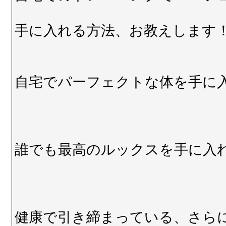
手に入れる方法、お教えします
自宅でパーフェクトな体を手に入
誰でも最高のルックスを手に入
健康で引き締まっている、さら