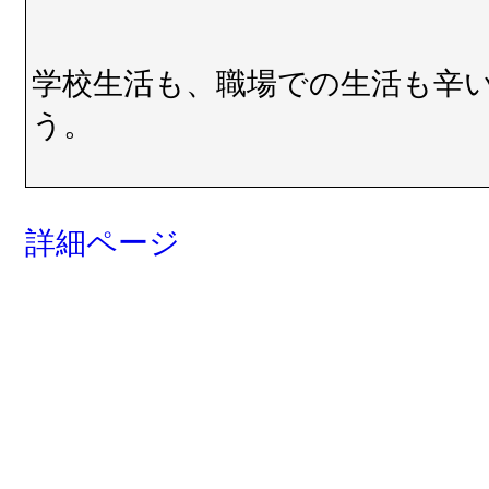
学校生活も、職場での生活も辛
う。
詳細ページ