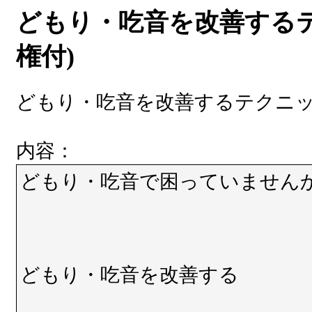
どもり・吃音を改善するテ
権付)
どもり・吃音を改善するテクニッ
内容：
どもり・吃音で困っていません
どもり・吃音を改善する