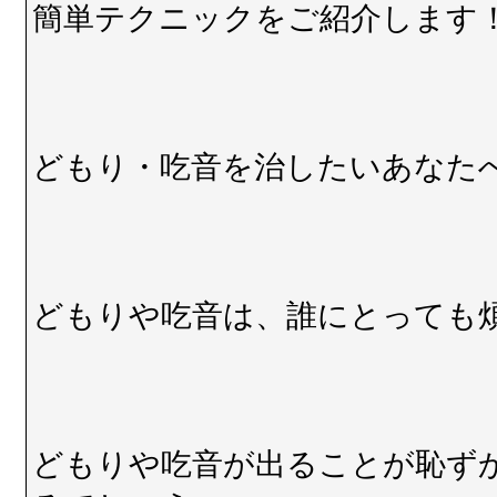
簡単テクニックをご紹介します
どもり・吃音を治したいあなたへ
どもりや吃音は、誰にとっても
どもりや吃音が出ることが恥ず