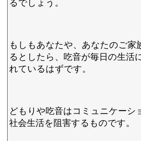
るでしょう。
もしもあなたや、あなたのご家
るとしたら、吃音が毎日の生活
れているはずです。
どもりや吃音はコミュニケーシ
社会生活を阻害するものです。