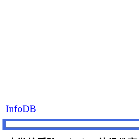
InfoDB