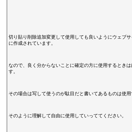
切り貼り削除追加変更して使用しても良いようにウェブサ
に作成されています。
なので、良く分からないことに確定の方に使用するときは
す。
その場合は写して使うのが駄目だと書いてあるものは使用
そのように理解して自由に使用していっててください。