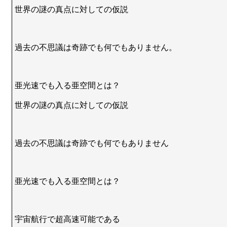
世界の謎の真点に対しての仮説
過去の不思議は奇跡でも何でもありません。
亜光速でも入る亜空間とは？
世界の謎の真点に対しての仮説
過去の不思議は奇跡でも何でもありません
亜光速でも入る亜空間とは？
宇宙航行で超高速可能である