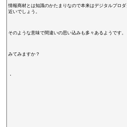
情報商材とは知識のかたまりなので本来はデジタルプロダ
近いでしょう。
そのような意味で間違いの思い込みも多々あるようです。
みてみますか？
・