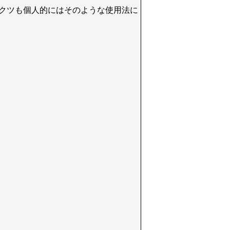
クツも個人的にはそのような使用法に