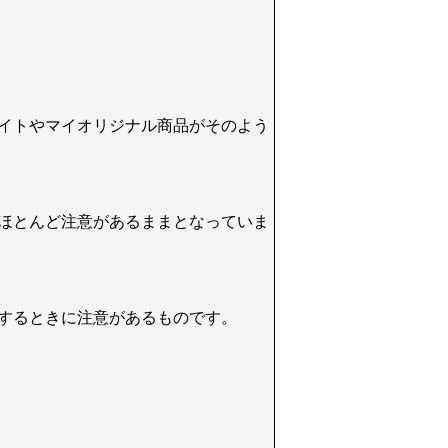
イトやマイオリジナル商品がそのよう
ほとんど注意があるままとなっていま
するときに注意があるものです。