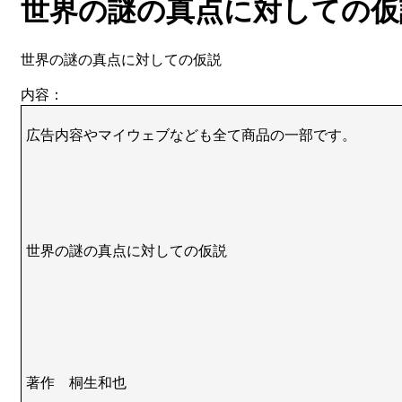
世界の謎の真点に対しての仮
世界の謎の真点に対しての仮説
内容：
広告内容やマイウェブなども全て商品の一部です。
世界の謎の真点に対しての仮説
著作 桐生和也