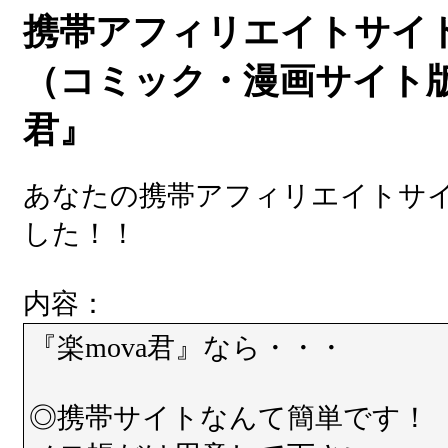
携帯アフィリエイトサイ
（コミック・漫画サイト版
君』
あなたの携帯アフィリエイトサ
した！！
内容：
『楽mova君』なら・・・
◎携帯サイトなんて簡単です！