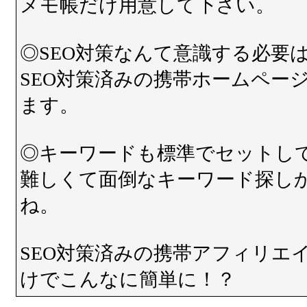
メモ帳だけ用意して下さい。
◎SEO対策なんて意識する必要
SEO対策済みの携帯ホームペー
ます。
◎キーワードも標準でセットし
難しくて面倒なキーワード探し
ね。
SEO対策済みの携帯アフィリエ
けでこんなに簡単に！？