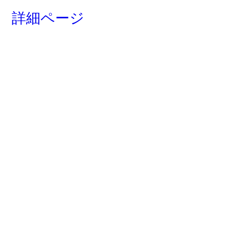
詳細ページ