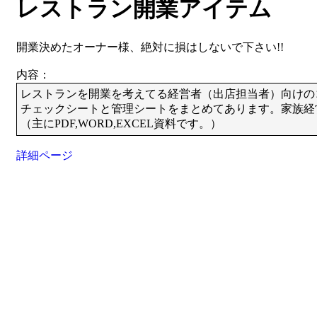
レストラン開業アイテム
開業決めたオーナー様、絶対に損はしないで下さい!!
内容：
レストランを開業を考えてる経営者（出店担当者）向けの
チェックシートと管理シートをまとめてあります。家族経
（主にPDF,WORD,EXCEL資料です。）
詳細ページ