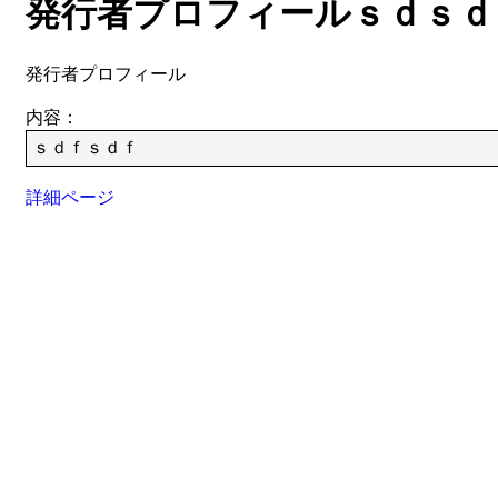
発行者プロフィールｓｄｓｄ
発行者プロフィール
内容：
ｓｄｆｓｄｆ
詳細ページ