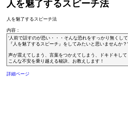
人を魅了するスピーチ法
人を魅了するスピーチ法
内容：
'人前で話すのが恐い・・・そんな恐れをすっかり無くし
『人を魅了するスピーチ』をしてみたいと思いませんか？'
声が震えてしまう、言葉をつかえてしまう、ドキドキして
こんな不安を乗り越える秘訣、お教えします！
詳細ページ