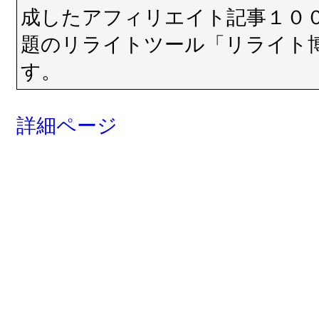
成したアフィリエイト記事１０
題のリライトツール「リライト
す。
詳細ページ