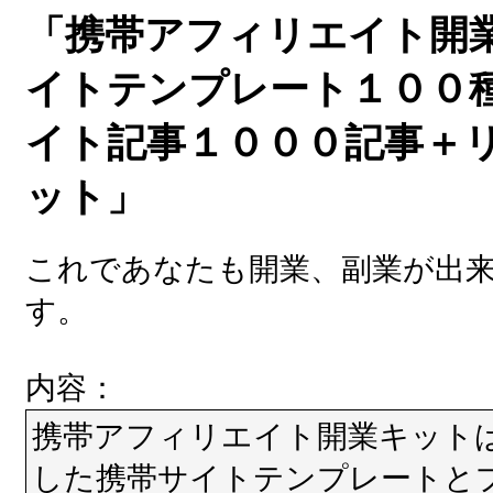
「携帯アフィリエイト開
イトテンプレート１００
イト記事１０００記事＋
ット」
これであなたも開業、副業が出
す。
内容：
携帯アフィリエイト開業キット
した携帯サイトテンプレートと