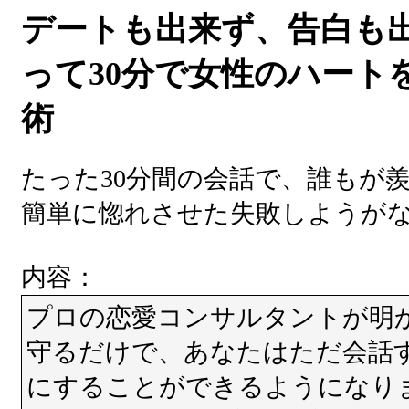
デートも出来ず、告白も
って30分で女性のハート
術
たった30分間の会話で、誰もが
簡単に惚れさせた失敗しようが
内容：
プロの恋愛コンサルタントが明
守るだけで、あなたはただ会話
にすることができるようになり