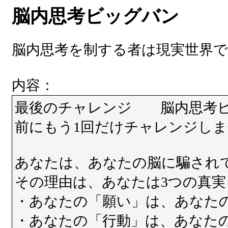
脳内思考ビッグバン
脳内思考を制する者は現実世界
内容：
最後のチャレンジ 脳内思考
前にもう1回だけチャレンジし
あなたは、あなたの脳に騙され
その理由は、あなたは3つの真
・あなたの「願い」は、あなた
・あなたの「行動」は、あなた