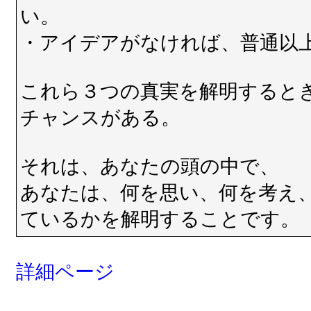
い。
・アイデアがなければ、普通以
これら３つの真実を解明すると
チャンスがある。
それは、あなたの頭の中で、
あなたは、何を思い、何を考え
ているかを解明することです。
詳細ページ